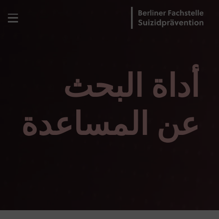
أداة البحث
عن المساعدة