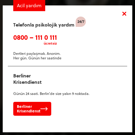
Acil yardım
Telefonla psikolojik yardım
0800 – 111 0 111
ücretsiz
Dertleri paylaşmak. Anonim.
Her gün. Günün her saatinde
Berliner
Krisendienst
Günün 24 saati. Berlin’de size yakın 9 noktada.
Berliner
Krisendienst