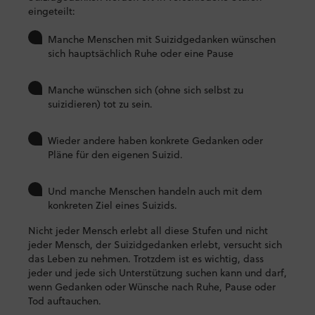
eingeteilt:
Manche Menschen mit Suizidgedanken wünschen
sich hauptsächlich Ruhe oder eine Pause
Manche wünschen sich (ohne sich selbst zu
suizidieren) tot zu sein.
Wieder andere haben konkrete Gedanken oder
Pläne für den eigenen Suizid.
Und manche Menschen handeln auch mit dem
konkreten Ziel eines Suizids.
Nicht jeder Mensch erlebt all diese Stufen und nicht
jeder Mensch, der Suizidgedanken erlebt, versucht sich
das Leben zu nehmen. Trotzdem ist es wichtig, dass
jeder und jede sich Unterstützung suchen kann und darf,
wenn Gedanken oder Wünsche nach Ruhe, Pause oder
Tod auftauchen.