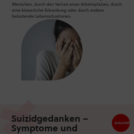
Menschen, durch den Verlust eines Arbeitsplatzes, durch
eine körperliche Erkrankung oder durch andere
belastende Lebenssituationen.
Suizidgedanken –
Soforthilfe
Symptome und