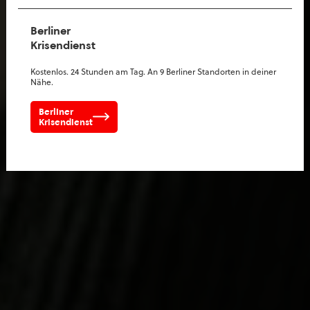
Berliner
Krisendienst
Kostenlos. 24 Stunden am Tag. An 9 Berliner Standorten in deiner
Nähe.
Berliner
Krisendienst