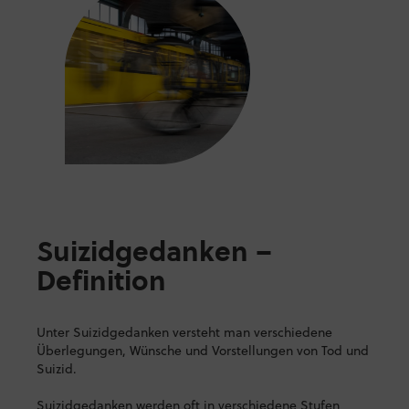
Suizidgedanken –
Definition
Unter Suizidgedanken versteht man verschiedene
Überlegungen, Wünsche und Vorstellungen von Tod und
Suizid.
Suizidgedanken werden oft in verschiedene Stufen