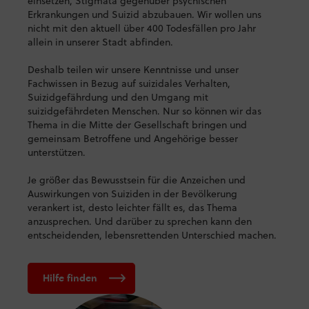
einsetzen, Stigmata gegenüber psychischen
Erkrankungen und Suizid abzubauen. Wir wollen uns
nicht mit den aktuell über 400 Todesfällen pro Jahr
allein in unserer Stadt abfinden.
Deshalb teilen wir unsere Kenntnisse und unser
Fachwissen in Bezug auf suizidales Verhalten,
Suizidgefährdung und den Umgang mit
suizidgefährdeten Menschen. Nur so können wir das
Thema in die Mitte der Gesellschaft bringen und
gemeinsam Betroffene und Angehörige besser
unterstützen.
Je größer das Bewusstsein für die Anzeichen und
Auswirkungen von Suiziden in der Bevölkerung
verankert ist, desto leichter fällt es, das Thema
anzusprechen. Und darüber zu sprechen kann den
entscheidenden, lebensrettenden Unterschied machen.
Hilfe finden