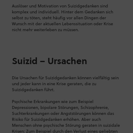
Auslöser und Motivation von Suizidgedanken sind
komplex und individuell. Hinter dem Gedanken sich
selbst zu töten, steht häufig vor allen Dingen der
Wunsch mit der aktuellen Lebenssituation oder Krise
nicht mehr weiterleben zu müssen.
Suizid – Ursachen
Die Ursachen für Suizidgedanken können vielfältig sein
und jeder kann in eine Krise geraten, die zu
Suizidgedanken führt.
Psychische Erkrankungen wie zum Beispiel
Depressionen, bipolare Störungen, Schizophrenie,
Suchterkrankungen oder Angststörungen können das
Risiko für Suizidgedanken erhöhen. Aber auch
Menschen ohne psychische Störung geraten in suizidale
Krisen: Zum Beispiel durch den Verlust eines geliebten