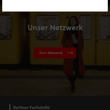
Unser Netzwerk
Zum Netzwerk