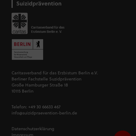
Caritasverband für das Erzbistum Berlin e.V.
Berliner Fachstelle Suzidprävention
Große Hamburger Straße 18
10115 Berlin
Telefon:
+49 30 66633 467
info@suizidpraevention-berlin.de
Datenschutzerklärung
Impressum