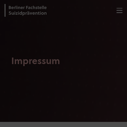
Impressum