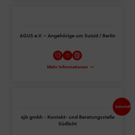
AGUS e.V. – Angehörige um Suizid / Berlin
Mehr Informationen
Soforthilfe
ajb gmbh - Kontakt- und Beratungsstelle
Südlicht