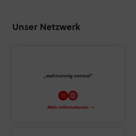
Unser Netzwerk
„wahnsinnig normal“
Mehr Informationen