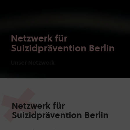
Netzwerk für
Suizidprävention Berlin
Unser Netzwerk
Netzwerk für
Suizidprävention Berlin