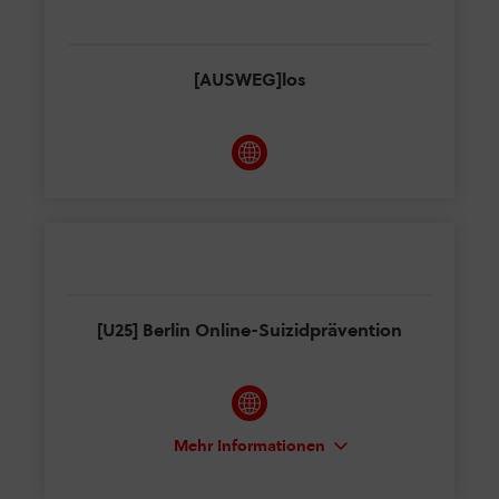
[AUSWEG]los
[U25] Berlin Online-Suizidprävention
Mehr Informationen