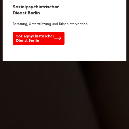
Sozialpsychiatrischer
Dienst Berlin
Beratung, Unterstützung und Krisenintervention.
Sozialpsychiatrischer
Dienst Berlin