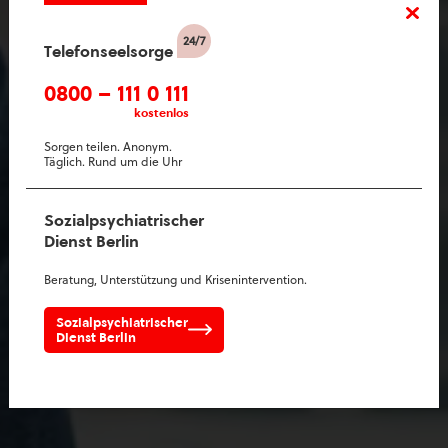
Telefonseelsorge
0800 – 111 0 111
kostenlos
Sorgen teilen. Anonym.
Täglich. Rund um die Uhr
Sozialpsychiatrischer
Dienst Berlin
Beratung, Unterstützung und Krisenintervention.
Sozialpsychiatrischer
Dienst Berlin