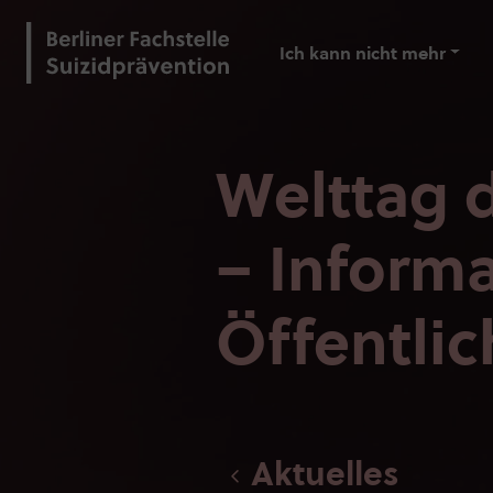
Ich kann nicht mehr
Welttag d
– Inform
Öffentlic
Aktuelles