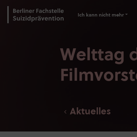
Ich kann nicht mehr
Welttag d
Filmvorst
Aktuelles