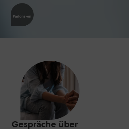
Gespräche über