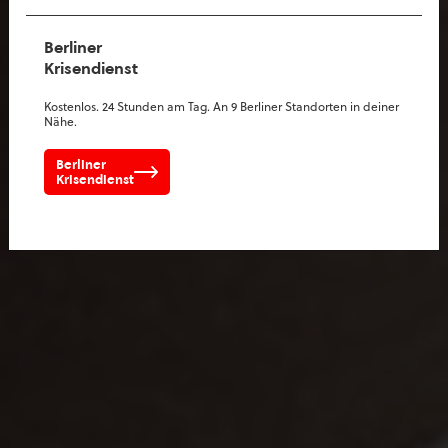
Berliner
Krisendienst
Kostenlos. 24 Stunden am Tag. An 9 Berliner Standorten in deiner
Nähe.
Berliner
Krisendienst