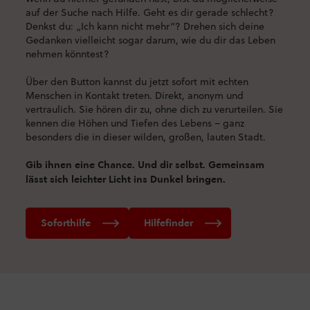
auf der Suche nach Hilfe. Geht es dir gerade schlecht?
Denkst du: „Ich kann nicht mehr“? Drehen sich deine
Gedanken vielleicht sogar darum, wie du dir das Leben
nehmen könntest?
Über den Button kannst du jetzt sofort mit echten
Menschen in Kontakt treten. Direkt, anonym und
vertraulich. Sie hören dir zu, ohne dich zu verurteilen. Sie
kennen die Höhen und Tiefen des Lebens – ganz
besonders die in dieser wilden, großen, lauten Stadt.
Gib ihnen eine Chance. Und dir selbst. Gemeinsam
lässt sich leichter Licht ins Dunkel bringen.
Soforthilfe
Hilfefinder