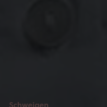
Schweigen