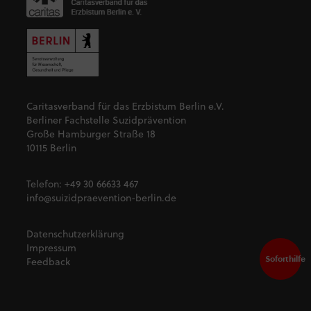
Caritasverband für das Erzbistum Berlin e.V.
Berliner Fachstelle Suzidprävention
Große Hamburger Straße 18
10115 Berlin
Telefon:
+49 30 66633 467
info@suizidpraevention-berlin.de
Datenschutzerklärung
Impressum
Soforthilfe
Feedback