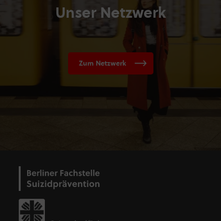
Unser Netzwerk
Zum Netzwerk