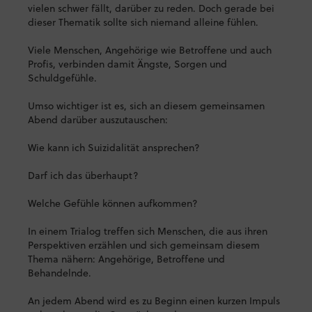
vielen schwer fällt, darüber zu reden. Doch gerade bei
dieser Thematik sollte sich niemand alleine fühlen.
Viele Menschen, Angehörige wie Betroffene und auch
Profis, verbinden damit Ängste, Sorgen und
Schuldgefühle.
Umso wichtiger ist es, sich an diesem gemeinsamen
Abend darüber auszutauschen:
Wie kann ich Suizidalität ansprechen?
Darf ich das überhaupt?
Welche Gefühle können aufkommen?
In einem Trialog treffen sich Menschen, die aus ihren
Perspektiven erzählen und sich gemeinsam diesem
Thema nähern: Angehörige, Betroffene und
Behandelnde.
An jedem Abend wird es zu Beginn einen kurzen Impuls