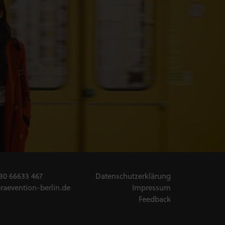
30 66633 467
Datenschutzerklärung
raevention-berlin.de
Impressum
Feedback