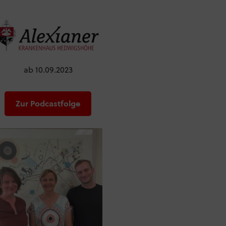
ab 10.09.2023
Zur Podcastfolge