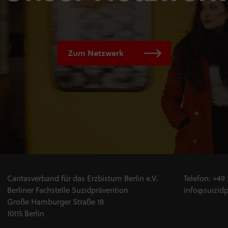
Zum Netzwerk
Caritasverband für das Erzbistum Berlin e.V.
Telefon:
+49 
Berliner Fachstelle Suzidprävention
info@suizidp
Große Hamburger Straße 18
10115 Berlin