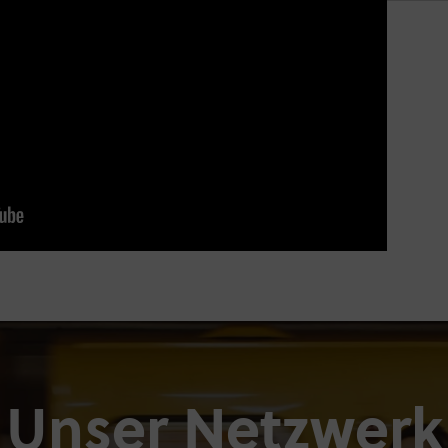
Unser Netzwerk